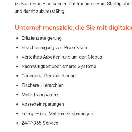
im Kundenservice können Unternehmen vom Startup über Mi
und damit zukunftsfähig.
Unternehmensziele, die Sie mit digital
Effizienzsteigerung
Beschleunigung von Prozessen
Verteiltes Arbeiten rund um den Globus
Nachhaltigkeit über smarte Systeme
Geringerer Personalbedarf
Flachere Hierarchien
Mehr Transparenz
Kosteneinsparungen
Energie- und Materialeinsparungen
24/7/365 Service