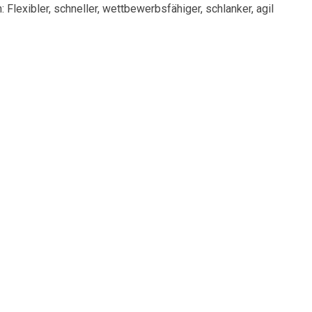
exibler, schneller, wettbewerbsfähiger, schlanker, agil