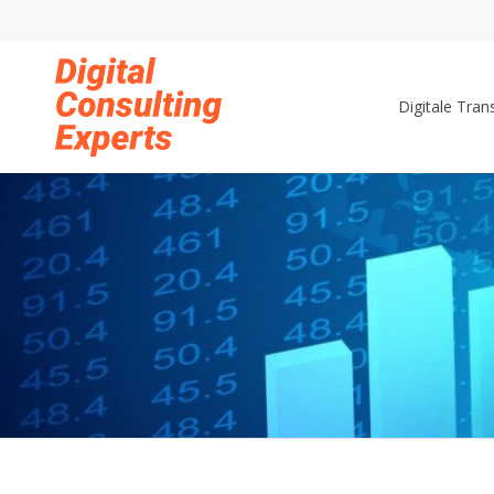
Digitale Tra