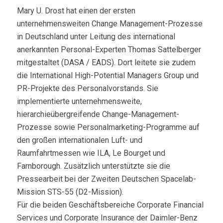
Mary U. Drost hat einen der ersten
unternehmensweiten Change Management-Prozesse
in Deutschland unter Leitung des international
anerkannten Personal-Experten Thomas Sattelberger
mitgestaltet (DASA / EADS). Dort leitete sie zudem
die International High-Potential Managers Group und
PR-Projekte des Personalvorstands. Sie
implementierte unternehmensweite,
hierarchieübergreifende Change-Management-
Prozesse sowie Personalmarketing-Programme auf
den großen internationalen Luft- und
Raumfahrtmessen wie ILA, Le Bourget und
Farnborough. Zusätzlich unterstützte sie die
Pressearbeit bei der Zweiten Deutschen Spacelab-
Mission STS-55 (D2-Mission).
Für die beiden Geschäftsbereiche Corporate Financial
Services und Corporate Insurance der Daimler-Benz