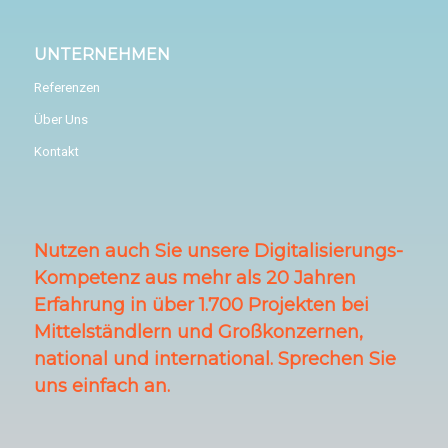
UNTERNEHMEN
Referenzen
Über Uns
Kontakt
Nutzen auch Sie unsere Digitalisierungs-
Kompetenz aus mehr als 20 Jahren
Erfahrung in über 1.700 Projekten bei
Mittelständlern und Großkonzernen,
national und international. Sprechen Sie
uns einfach an.