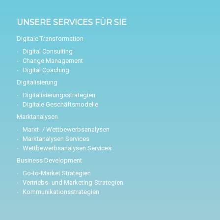
UNSERE SERVICES FÜR SIE
Digitale Transformation
Digital Consulting
Change Management
Digital Coaching
Digitalisierung
Digitalisierungsstrategien
Digitale Geschäftsmodelle
Marktanalysen
Markt- / Wettbewerbsanalysen
Marktanalysen Services
Wettbewerbsanalysen Services
Business Development
Go-to-Market Strategien
Vertriebs- und Marketing-Strategien
Kommunikationsstrategien