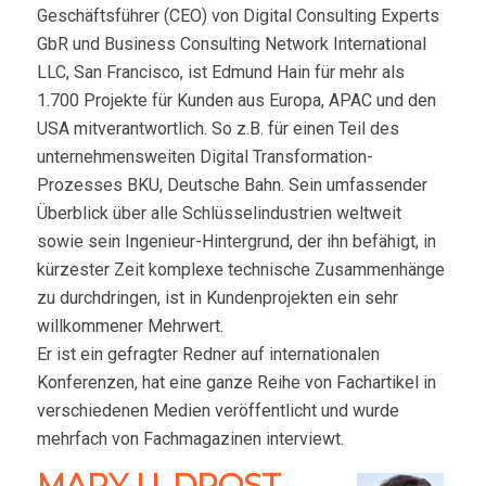
Geschäftsführer (CEO) von Digital Consulting Experts
GbR und Business Consulting Network International
LLC, San Francisco, ist Edmund Hain für mehr als
1.700 Projekte für Kunden aus Europa, APAC und den
USA mitverantwortlich. So z.B. für einen Teil des
unternehmensweiten Digital Transformation-
Prozesses BKU, Deutsche Bahn. Sein umfassender
Überblick über alle Schlüsselindustrien weltweit
sowie sein Ingenieur-Hintergrund, der ihn befähigt, in
kürzester Zeit komplexe technische Zusammenhänge
zu durchdringen, ist in Kundenprojekten ein sehr
willkommener Mehrwert.
Er ist ein gefragter Redner auf internationalen
Konferenzen, hat eine ganze Reihe von Fachartikel in
verschiedenen Medien veröffentlicht und wurde
mehrfach von Fachmagazinen interviewt.
MARY U. DROST