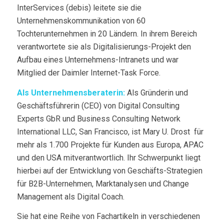
InterServices (debis) leitete sie die
Unternehmenskommunikation von 60
Tochterunternehmen in 20 Ländern. In ihrem Bereich
verantwortete sie als Digitalisierungs-Projekt den
Aufbau eines Unternehmens-Intranets und war
Mitglied der Daimler Internet-Task Force.
Als Unternehmensberaterin:
Als Gründerin und
Geschäftsführerin (CEO) von Digital Consulting
Experts GbR und Business Consulting Network
International LLC, San Francisco, ist Mary U. Drost für
mehr als 1.700 Projekte für Kunden aus Europa, APAC
und den USA mitverantwortlich. Ihr Schwerpunkt liegt
hierbei auf der Entwicklung von Geschäfts-Strategien
für B2B-Unternehmen, Marktanalysen und Change
Management als Digital Coach.
Sie hat eine Reihe von Fachartikeln in verschiedenen