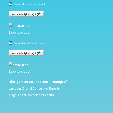
View Edmund Hain's profile
View Mary U. Drost's profile
Hier geht es zu unserem Firmenprofil:
LinkedIn:
Digital Consulting Experts
Xing:
Digital Consulting Experts