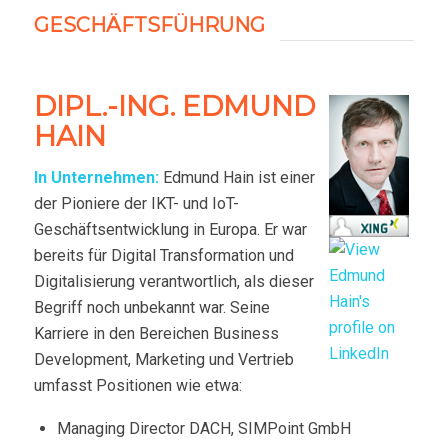
GESCHÄFTSFÜHRUNG
DIPL.-ING. EDMUND
HAIN
In Unternehmen:
Edmund Hain ist einer
der Pioniere der IKT- und IoT-
Geschäftsentwicklung in Europa. Er war
bereits für Digital Transformation und
Digitalisierung verantwortlich, als dieser
Begriff noch unbekannt war. Seine
Karriere in den Bereichen Business
Development, Marketing und Vertrieb
umfasst Positionen wie etwa:
Managing Director DACH, SIMPoint GmbH