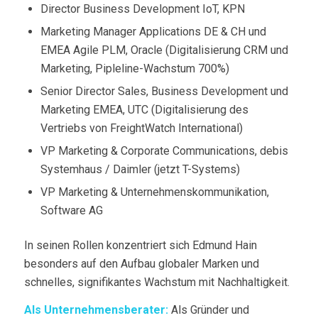
Director Business Development IoT, KPN
Marketing Manager Applications DE & CH und
EMEA Agile PLM, Oracle (Digitalisierung CRM und
Marketing, Pipleline-Wachstum 700%)
Senior Director Sales, Business Development und
Marketing EMEA, UTC (Digitalisierung des
Vertriebs von FreightWatch International)
VP Marketing & Corporate Communications, debis
Systemhaus / Daimler (jetzt T-Systems)
VP Marketing & Unternehmenskommunikation,
Software AG
In seinen Rollen konzentriert sich Edmund Hain
besonders auf den Aufbau globaler Marken und
schnelles, signifikantes Wachstum mit Nachhaltigkeit.
Als Unternehmensberater:
Als Gründer und